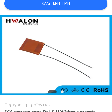
ΚΑΛΎΤΕΡΗ ΤΙΜΉ
SITEMAP
ΠΟΛΙΤΙΚΉ
ΜΥΣΤΙΚΌΤΗΤΑΣ
Περιγραφή προϊόντων