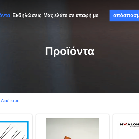
όντα
Εκδηλώσεις
Μας ελάτε σε επαφή με
απόσπασ
Προϊόντα
Διαδίκτυο