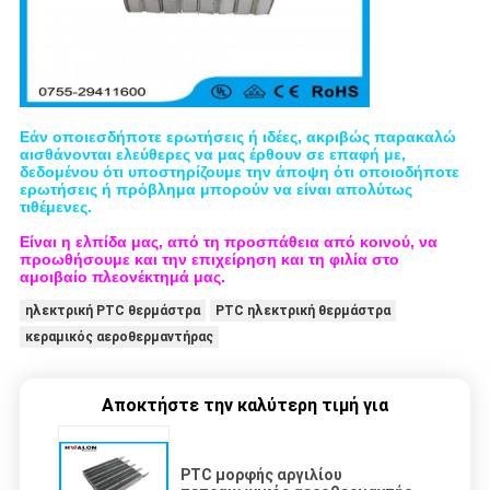
Εάν οποιεσδήποτε ερωτήσεις ή ιδέες, ακριβώς παρακαλώ
αισθάνονται ελεύθερες να μας έρθουν σε επαφή με,
δεδομένου ότι υποστηρίζουμε την άποψη ότι οποιοδήποτε
ερωτήσεις ή πρόβλημα μπορούν να είναι απολύτως
τιθέμενες.
Είναι η ελπίδα μας, από τη προσπάθεια από κοινού, να
προωθήσουμε και την επιχείρηση και τη φιλία στο
αμοιβαίο πλεονέκτημά μας.
ηλεκτρική PTC θερμάστρα
PTC ηλεκτρική θερμάστρα
κεραμικός αεροθερμαντήρας
Αποκτήστε την καλύτερη τιμή για
PTC μορφής αργιλίου