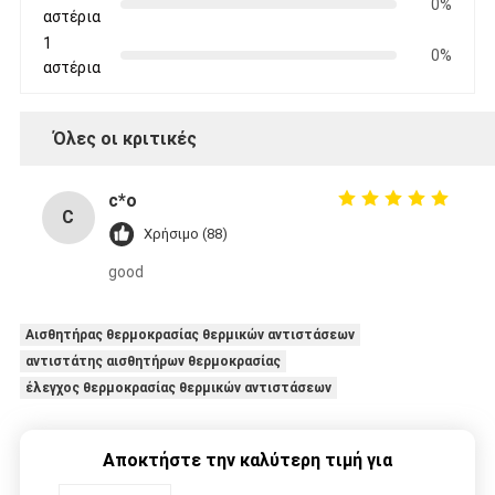
0%
αστέρια
1
0%
αστέρια
Όλες οι κριτικές
c*o
C
Χρήσιμο (88)
good
Αισθητήρας θερμοκρασίας θερμικών αντιστάσεων
αντιστάτης αισθητήρων θερμοκρασίας
έλεγχος θερμοκρασίας θερμικών αντιστάσεων
Αποκτήστε την καλύτερη τιμή για