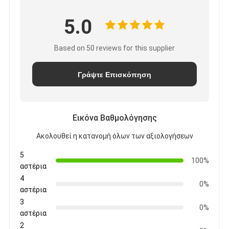
5.0
Based on 50 reviews for this supplier
Γράψτε Επισκόπηση
Εικόνα Βαθμολόγησης
Ακολουθεί η κατανομή όλων των αξιολογήσεων
5
100%
αστέρια
4
0%
αστέρια
3
0%
αστέρια
2