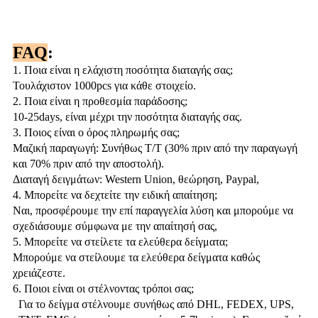
FAQ
:
1. Ποια είναι η ελάχιστη ποσότητα διαταγής σας;
Τουλάχιστον 1000pcs για κάθε στοιχείο.
2. Ποια είναι η προθεσμία παράδοσης;
10-25days, είναι μέχρι την ποσότητα διαταγής σας.
3. Ποιος είναι ο όρος πληρωμής σας;
Μαζική παραγωγή: Συνήθως T/T (30% πριν από την παραγωγή
και 70% πριν από την αποστολή).
Διαταγή δειγμάτων: Western Union, θεώρηση, Paypal,
4. Μπορείτε να δεχτείτε την ειδική απαίτηση;
Ναι, προσφέρουμε την επί παραγγελία λύση και μπορούμε να
σχεδιάσουμε σύμφωνα με την απαίτησή σας,
5. Μπορείτε να στείλετε τα ελεύθερα δείγματα;
Μπορούμε να στείλουμε τα ελεύθερα δείγματα καθώς
χρειάζεστε.
6. Ποιοι είναι οι στέλνοντας τρόποι σας;
Για το δείγμα στέλνουμε συνήθως από DHL, FEDEX, UPS,