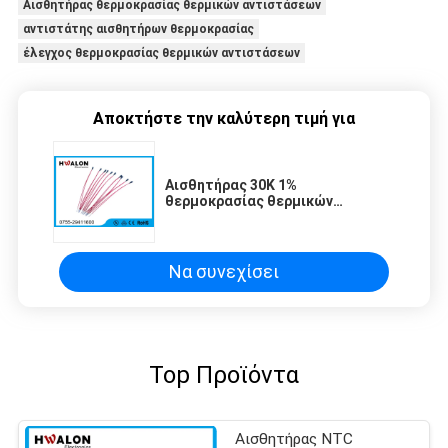
Αισθητήρας θερμοκρασίας θερμικών αντιστάσεων
αντιστάτης αισθητήρων θερμοκρασίας
έλεγχος θερμοκρασίας θερμικών αντιστάσεων
Αποκτήστε την καλύτερη τιμή για
Αισθητήρας 30K 1%
θερμοκρασίας θερμικών
αντιστάσεων NTC - ωμ 3950 5%
για την αντίληψη θερμοκρασίας
Να συνεχίσει
Top Προϊόντα
Αισθητήρας NTC