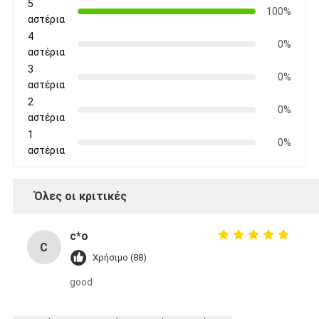
5
100%
αστέρια
4
0%
αστέρια
3
0%
αστέρια
2
0%
αστέρια
1
0%
αστέρια
Όλες οι κριτικές
c*o
C
Χρήσιμο (88)
good