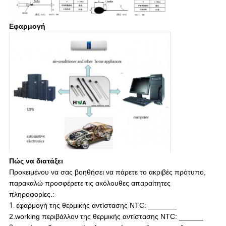
Εφαρμογή
Πώς να διατάξει
Προκειμένου να σας βοηθήσει να πάρετε το ακριβές πρότυπο,
παρακαλώ προσφέρετε τις ακόλουθες απαραίτητες
πληροφορίες.:
1.
εφαρμογή της θερμικής αντίστασης NTC: _______
2.working περιβάλλον της θερμικής αντίστασης NTC: ______