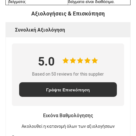
δείγματα;
δείγματα είναι διαθέσιμα.
Αξιολογήσεις & Επισκόπηση
Συνολική Αξιολόγηση
5.0
Based on 50 reviews for this supplier
Γράψτε Επισκόπηση
Εικόνα Βαθμολόγησης
Ακολουθεί η κατανομή όλων των αξιολογήσεων