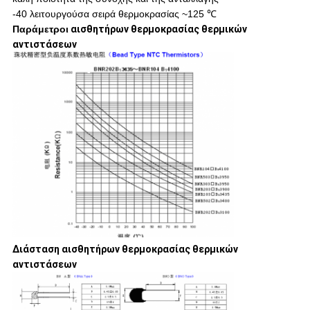
-40 λειτουργούσα σειρά θερμοκρασίας ~125 ℃
Παράμετροι
αισθητήρων θερμοκρασίας θερμικών
αντιστάσεων
Διάσταση αισθητήρων θερμοκρασίας θερμικών
αντιστάσεων