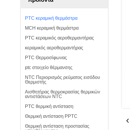
PTC κεραμική θερμάστρα
MCH κεραμική θερμάστρα
PTC κεραμικός αεροθερμαντήρας
κεραμικός αεροθερμαντήρας
PTC Θερμοσίφωνας
ptc στοιχείο θέρμανσης
NTC Περιορισμός ρεύματος εισόδου
Θερμιστής
Αισθητήρας θερμοκρασίας θερμικών
αντιστάσεων NTC
PTC θερμική αντίσταση
Θερμική αντίσταση PPTC
Θερμική αντίσταση προστασίας