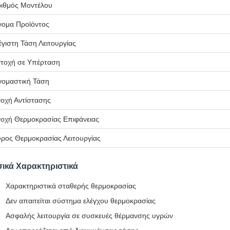
ιθμός Μοντέλου
ομα Προϊόντος
γιστη Τάση Λειτουργίας
τοχή σε Υπέρταση
ομαστική Τάση
οχή Αντίστασης
οχή Θερμοκρασίας Επιφάνειας
ρος Θερμοκρασίας Λειτουργίας
ικά Χαρακτηριστικά
Χαρακτηριστικά σταθερής θερμοκρασίας
Δεν απαιτείται σύστημα ελέγχου θερμοκρασίας
Ασφαλής λειτουργία σε συσκευές θέρμανσης υγρών