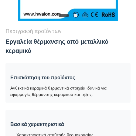
Περιγραφή προϊόντων
Εργαλεία θέρμανσης από μεταλλικό
κεραμικό
Επισκόπηση του προϊόντος
Ανθεκτικά κεραμικά θερμαντικά στοιχεία ιδανικά για
εφαρμογές θέρμανσης κεραμικού και τήξης.
Βασικά χαρακτηριστικά
Χαρακτηριστικά σταθερής θερμοκρασίας