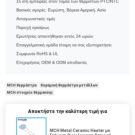
15 έτη εμπειρίας στον τομέα των θερμιστών PTC/NTC
Βασικές αγορές: Ευρώπη, Βόρεια Αμερική, Ασία
Ανταγωνιστικές τιμές
Παροχή εγκαίρως
Ερωτήσεις απαντήθηκαν εντός 24 ωρών
Επαγγελματική ομάδα έτοιμη να σας εξυπηρετήσει
Συμφωνία RoHS & UL
Επιχειρήσεις OEM & ODM αποδεκτές
MCH θερμάστρα
Κεραμική θερμάστρα μετάλλων
MCH στοιχείο θέρμανσης
Αποκτήστε την καλύτερη τιμή για
MCH Metal Ceramic Heater με