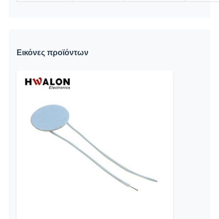
Εικόνες προϊόντων