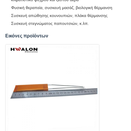
Φυσική θεραπεία, συσκευή μασάζ, βιολογική θέρμανση
Συσκευή απώθησης κουνουπιών, πλάκα θέρμανσης
Συσκευή στεγνώματος παπουτσιών, κ.λπ.
Εικόνες προϊόντων