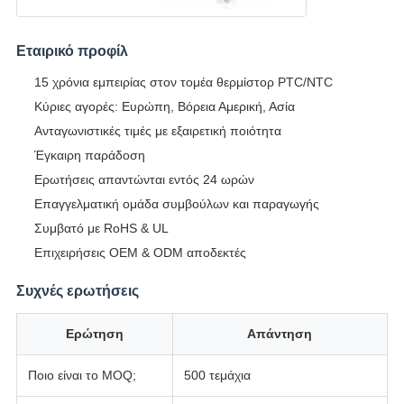
Εταιρικό προφίλ
15 χρόνια εμπειρίας στον τομέα θερμίστορ PTC/NTC
Κύριες αγορές: Ευρώπη, Βόρεια Αμερική, Ασία
Ανταγωνιστικές τιμές με εξαιρετική ποιότητα
Έγκαιρη παράδοση
Ερωτήσεις απαντώνται εντός 24 ωρών
Επαγγελματική ομάδα συμβούλων και παραγωγής
Συμβατό με RoHS & UL
Επιχειρήσεις OEM & ODM αποδεκτές
Συχνές ερωτήσεις
Ερώτηση
Απάντηση
Ποιο είναι το MOQ;
500 τεμάχια