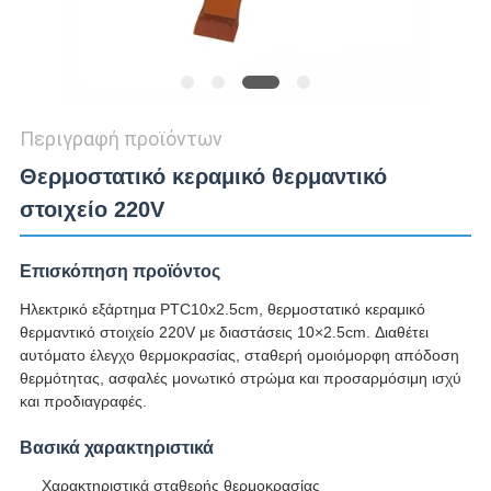
Περιγραφή προϊόντων
Θερμοστατικό κεραμικό θερμαντικό
στοιχείο 220V
Επισκόπηση προϊόντος
Ηλεκτρικό εξάρτημα PTC10x2.5cm, θερμοστατικό κεραμικό
θερμαντικό στοιχείο 220V με διαστάσεις 10×2.5cm. Διαθέτει
αυτόματο έλεγχο θερμοκρασίας, σταθερή ομοιόμορφη απόδοση
θερμότητας, ασφαλές μονωτικό στρώμα και προσαρμόσιμη ισχύ
και προδιαγραφές.
Βασικά χαρακτηριστικά
Χαρακτηριστικά σταθερής θερμοκρασίας