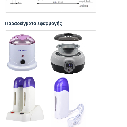
Παραδείγματα εφαρμογής