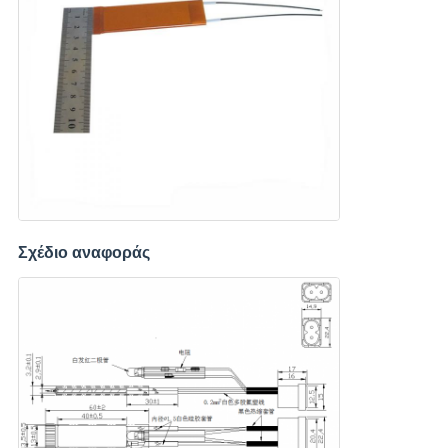
Σχέδιο αναφοράς