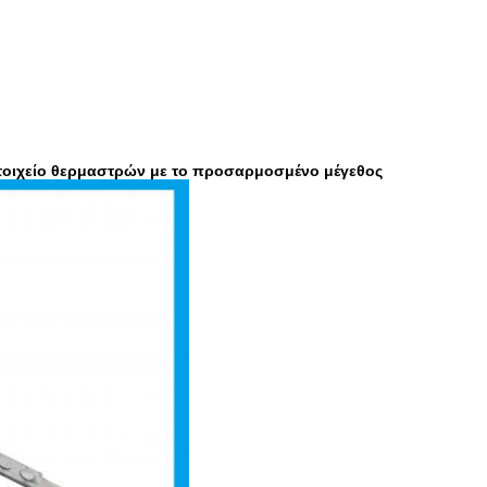
τοιχείο θερμαστρών με το προσαρμοσμένο μέγεθος