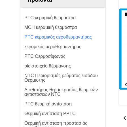
PTC κεραμική θερμάστρα
MCH κεραμική θερμάστρα
PTC κεραμικός αεροθερμαντήρας
κεραμικός αεροθερμαντήρας
PTC Θερμοσίφωνας
ptc στοιχείο θέρμανσης
NTC Περιορισμός ρεύματος εισόδου
Θερμιστής
Αισθητήρας θερμοκρασίας θερμικών
αντιστάσεων NTC
PTC θερμική αντίσταση
Θερμική αντίσταση PPTC
Θερμική αντίσταση προστασίας