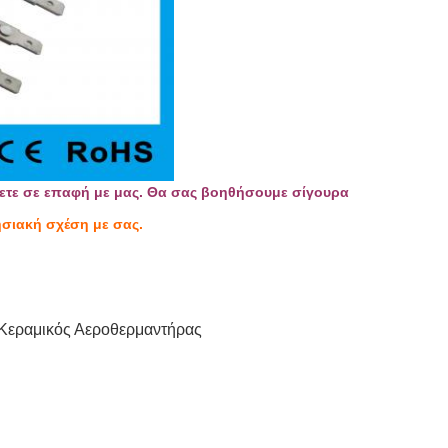
ετε σε επαφή με μας. Θα σας βοηθήσουμε σίγουρα
σιακή σχέση με σας.
Κεραμικός Αεροθερμαντήρας